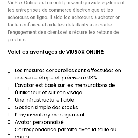
ViuBox Online est un outil puissant qui aide également
les entreprises de commerce électronique et les
acheteurs en ligne. Il aide les acheteurs à acheter en
toute confiance et aide les détaillants à accroître
l’engagement des clients et à réduire les retours de
produits.
Voici les avantages de VIUBOX ONLINE;
Les mesures corporelles sont effectuées en
une seule étape et précises à 98%.
L'avatar est basé sur les mensurations de
l'utilisateur et sur son visage.
Une infrastructure fiable
Gestion simple des stocks
Easy inventory management
Avatar personnalisé
Correspondance parfaite avec la taille du
corps