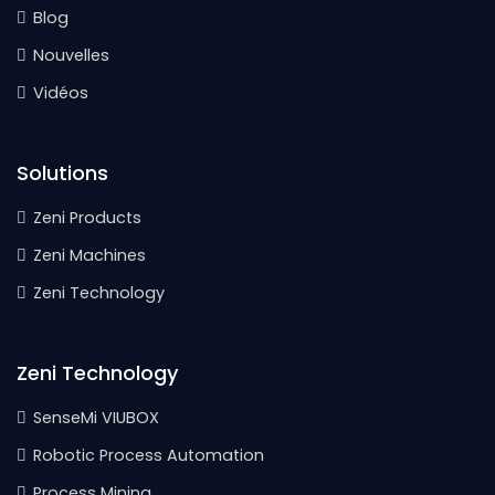
Blog
Nouvelles
Vidéos
Solutions
Zeni Products
Zeni Machines
Zeni Technology
Zeni Technology
SenseMi VIUBOX
Robotic Process Automation
Process Mining