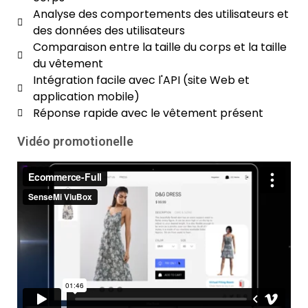
Analyse des comportements des utilisateurs et
des données des utilisateurs
Comparaison entre la taille du corps et la taille
du vêtement
Intégration facile avec l'API (site Web et
application mobile)
Réponse rapide avec le vêtement présent
Vidéo promotionelle