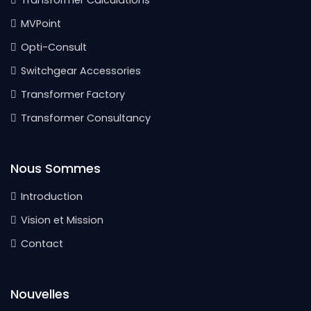
Transformer Calculations
MVPoint
Opti-Consult
Switchgear Accessories
Transformer Factory
Transformer Consultancy
Nous Sommes
Introduction
Vision et Mission
Contact
Nouvelles