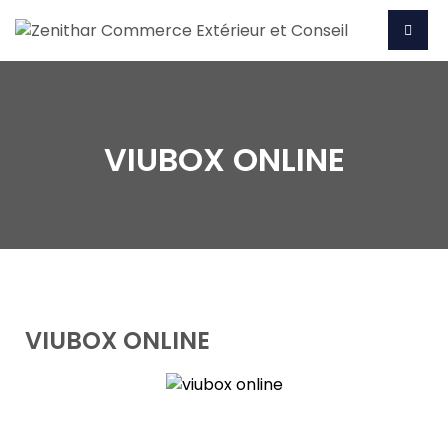
VIUBOX ONLINE
VIUBOX ONLINE