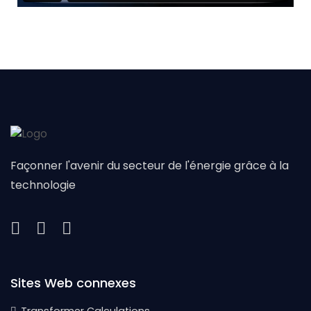
Façonner l'avenir du secteur de l'énergie grâce à la
technologie
Sites Web connexes