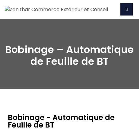
Bobinage – Automatique
de Feuille de BT
Bobinage - Automatique de
Feuille de BT