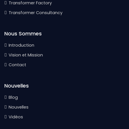
Transformer Factory
Transformer Consultancy
Nous Sommes
Introduction
Vision et Mission
Contact
Nouvelles
Blog
Nouvelles
Vidéos