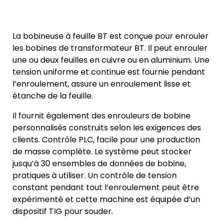
La bobineuse à feuille BT est conçue pour enrouler
les bobines de transformateur BT. Il peut enrouler
une ou deux feuilles en cuivre ou en aluminium. Une
tension uniforme et continue est fournie pendant
l’enroulement, assure un enroulement lisse et
étanche de la feuille.
Il fournit également des enrouleurs de bobine
personnalisés construits selon les exigences des
clients. Contrôle PLC, facile pour une production
de masse complète. Le système peut stocker
jusqu’à 30 ensembles de données de bobine,
pratiques à utiliser. Un contrôle de tension
constant pendant tout l’enroulement peut être
expérimenté et cette machine est équipée d’un
dispositif TIG pour souder.