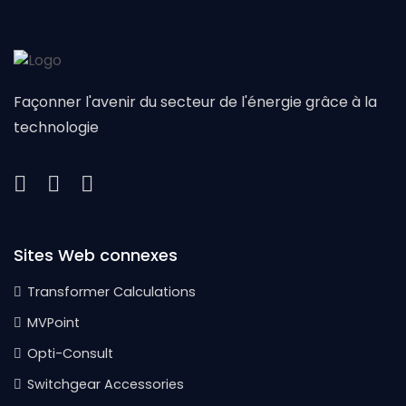
Façonner l'avenir du secteur de l'énergie grâce à la
technologie
Sites Web connexes
Transformer Calculations
MVPoint
Opti-Consult
Switchgear Accessories