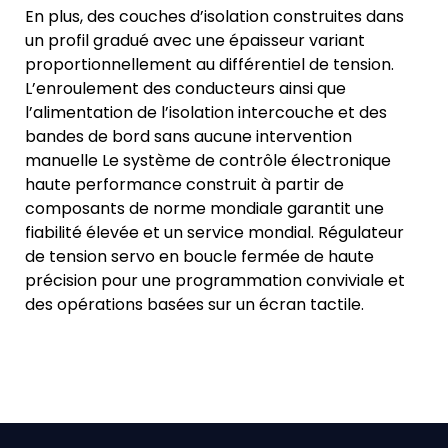
En plus, des couches d’isolation construites dans
un profil gradué avec une épaisseur variant
proportionnellement au différentiel de tension.
L’enroulement des conducteurs ainsi que
l’alimentation de l’isolation intercouche et des
bandes de bord sans aucune intervention
manuelle Le système de contrôle électronique
haute performance construit à partir de
composants de norme mondiale garantit une
fiabilité élevée et un service mondial. Régulateur
de tension servo en boucle fermée de haute
précision pour une programmation conviviale et
des opérations basées sur un écran tactile.