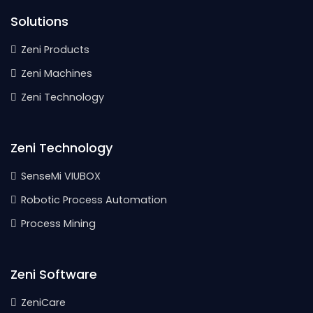
Solutions
Zeni Products
Zeni Machines
Zeni Technology
Zeni Technology
SenseMi VIUBOX
Robotic Process Automation
Process Mining
Zeni Software
ZeniCare