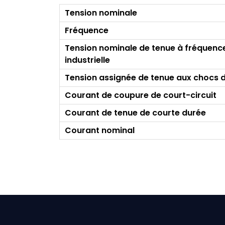
Tension nominale
Fréquence
Tension nominale de tenue à fréquenc
industrielle
Tension assignée de tenue aux chocs 
Courant de coupure de court-circuit
Courant de tenue de courte durée
Courant nominal