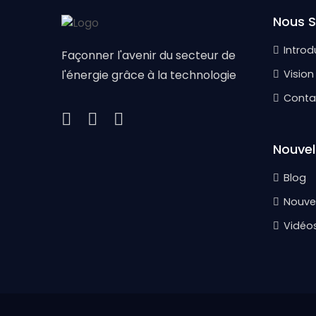
Nous 
Introd
Façonner l'avenir du secteur de
l'énergie grâce à la technologie
Vision
Conta
Nouvel
Blog
Nouvel
Vidéo