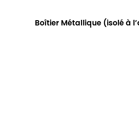
Boîtier Métallique (isolé à l