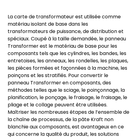
La carte de transformateur est utilisée comme
matériau isolant de base dans les
transformateurs de puissance, de distribution et
spéciaux. Coupé à la taille demandée, le panneau
Transformer est le matériau de base pour les
composants tels que les cylindres, les bandes, les
entretoises, les anneaux, les rondelles, les plaques,
les pièces formées et façonnées à la machine, les
poinçons et les stratifiés. Pour convertir le
panneau Transformer en composants, des
méthodes telles que le sciage, le poinçonnage, la
planification, le ponçage, le fraisage, le fraisage, le
pliage et le collage peuvent être utilisées.
Maîtriser les nombreuses étapes de l’ensemble de
la chaîne de processus, de la pâte Kraft non
blanchie aux composants, est avantageux en ce
qui concerne la qualité du produit, les solutions