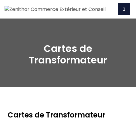
Cartes de
Transformateur
Cartes de Transformateur