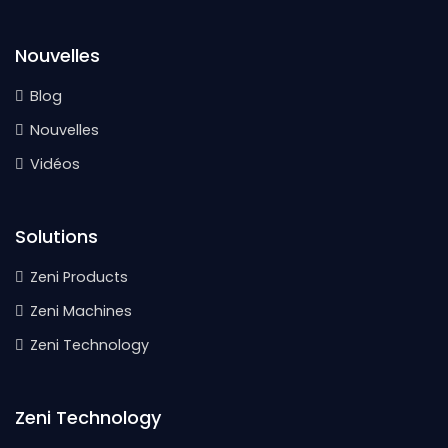
Nouvelles
Blog
Nouvelles
Vidéos
Solutions
Zeni Products
Zeni Machines
Zeni Technology
Zeni Technology