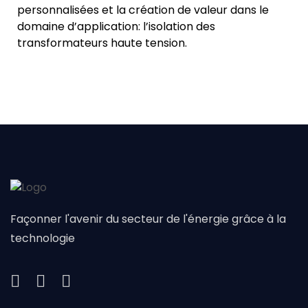
personnalisées et la création de valeur dans le
domaine d’application: l’isolation des
transformateurs haute tension.
Façonner l'avenir du secteur de l'énergie grâce à la
technologie