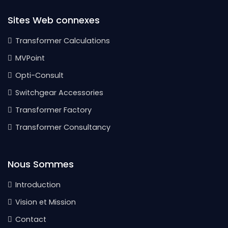
Sites Web connexes
Transformer Calculations
MVPoint
Opti-Consult
Switchgear Accessories
Transformer Factory
Transformer Consultancy
Nous Sommes
Introduction
Vision et Mission
Contact