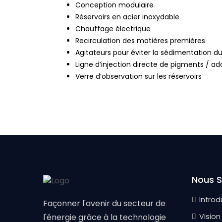
Conception modulaire
Réservoirs en acier inoxydable
Chauffage électrique
Recirculation des matières premières
Agitateurs pour éviter la sédimentation d
Ligne d’injection directe de pigments / add
Verre d’observation sur les réservoirs
Nous 
Introd
Façonner l'avenir du secteur de
l'énergie grâce à la technologie
Vision