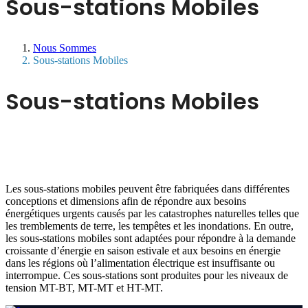
Sous-stations Mobiles
Nous Sommes
Sous-stations Mobiles
Sous-stations Mobiles
Les sous-stations mobiles peuvent être fabriquées dans différentes
conceptions et dimensions afin de répondre aux besoins
énergétiques urgents causés par les catastrophes naturelles telles que
les tremblements de terre, les tempêtes et les inondations. En outre,
les sous-stations mobiles sont adaptées pour répondre à la demande
croissante d’énergie en saison estivale et aux besoins en énergie
dans les régions où l’alimentation électrique est insuffisante ou
interrompue. Ces sous-stations sont produites pour les niveaux de
tension MT-BT, MT-MT et HT-MT.