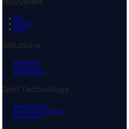
Nouvelles
Blog
Nouvelles
Vidéos
Solutions
Zeni Products
Zeni Machines
Zeni Technology
Zeni Technology
SenseMi VIUBOX
Robotic Process Automation
Process Mining