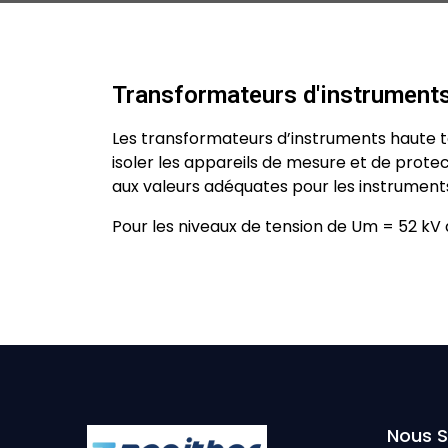
Transformateurs d'instrument
Les transformateurs d’instruments haute ten
isoler les appareils de mesure et de prote
aux valeurs adéquates pour les instruments
Pour les niveaux de tension de Um = 52 kV
Nous 