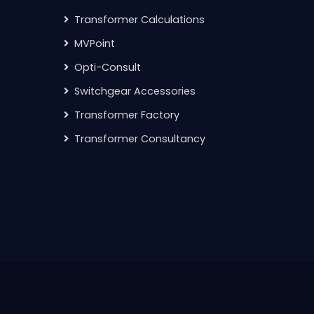
Transformer Calculations
MVPoint
Opti-Consult
Switchgear Accessories
Transformer Factory
Transformer Consultancy