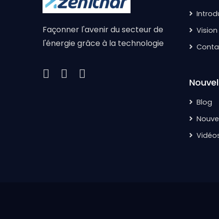
Introd
Façonner l'avenir du secteur de
Vision
l'énergie grâce à la technologie
Conta
Nouvel
Blog
Nouvel
Vidéo