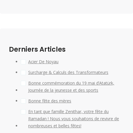
Derniers Articles
Acier De Noyau
Surcharge & Calculs des Transformateurs
Bonne commémoration du 19 mai d’Atatürk,
Journée de la jeunesse et des sports
Bonne fête des mères
En tant que famille Zenithar, votre fête du
Ramadan ! Nous vous souhaitons de revivre de
nombreuses et belles fêtes!