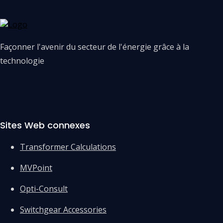
Façonner l'avenir du secteur de l'énergie grâce à la
technologie
Sites Web connexes
Transformer Calculations
MVPoint
Opti-Consult
Switchgear Accessories