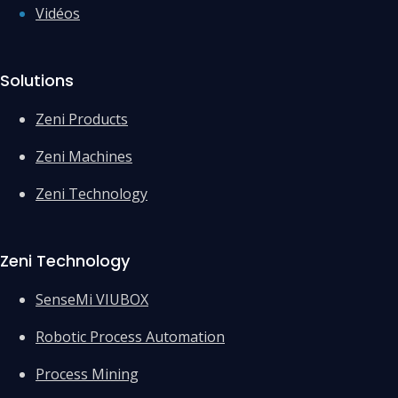
Vidéos
Solutions
Zeni Products
Zeni Machines
Zeni Technology
Zeni Technology
SenseMi VIUBOX
Robotic Process Automation
Process Mining