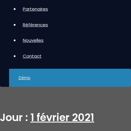
Partenaires
Références
Nouvelles
Contact
Démo
Jour :
1 février 2021