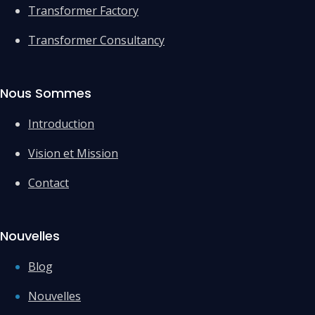
Transformer Factory
Transformer Consultancy
Nous Sommes
Introduction
Vision et Mission
Contact
Nouvelles
Blog
Nouvelles