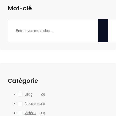
Mot-clé
Catégorie
Blog
(5)
Nouvelles
(3)
Vidéos
(11)