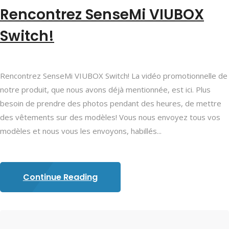
Rencontrez SenseMi VIUBOX
Switch!
Rencontrez SenseMi VIUBOX Switch! La vidéo promotionnelle de
notre produit, que nous avons déjà mentionnée, est ici. Plus
besoin de prendre des photos pendant des heures, de mettre
des vêtements sur des modèles! Vous nous envoyez tous vos
modèles et nous vous les envoyons, habillés...
Continue Reading