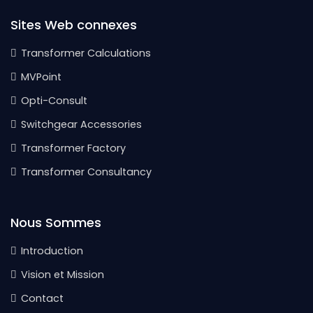
Sites Web connexes
Transformer Calculations
MVPoint
Opti-Consult
Switchgear Accessories
Transformer Factory
Transformer Consultancy
Nous Sommes
Introduction
Vision et Mission
Contact