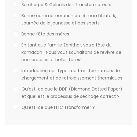
Surcharge & Calculs des Transformateurs
Bonne commémoration du 19 mai d’Atatürk,
Journée de la jeunesse et des sports
Bonne fête des mères
En tant que famille Zenithar, votre fête du
Ramadan ! Nous vous souhaitons de revivre de
nombreuses et belles fêtes!
Introduction des types de transformateurs de
chargement et de refroidissement thermiques
Qu’est-ce que le DDP (Diamond Dotted Paper)
et quel est le processus de séchage correct ?
Qu’est-ce que HTC Transformer ?