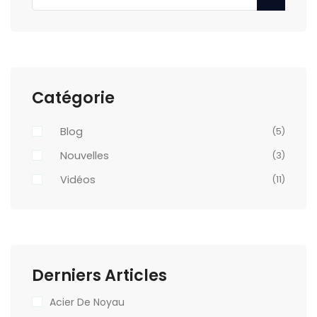
Catégorie
Blog
(5)
Nouvelles
(3)
Vidéos
(11)
Derniers Articles
Acier De Noyau