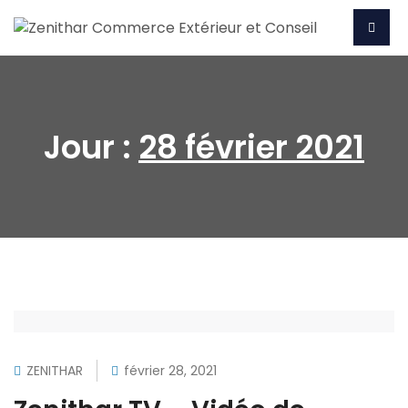
Jour :
28 février 2021
ZENITHAR
février 28, 2021