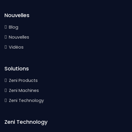
Nouvelles
Blog
Nouvelles
Vidéos
Solutions
Zeni Products
Zeni Machines
Zeni Technology
Zeni Technology