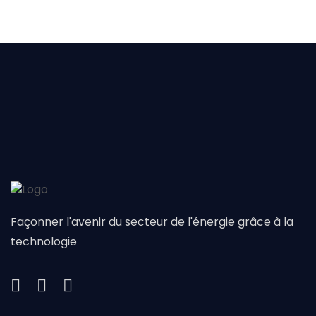
Façonner l'avenir du secteur de l'énergie grâce à la
technologie