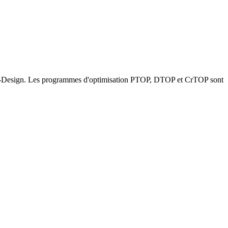
pti-Design. Les programmes d'optimisation PTOP, DTOP et CrTOP sont