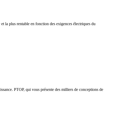
t la plus rentable en fonction des exigences électriques du
ssance. PTOP, qui vous présente des milliers de conceptions de